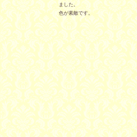
ました。
色が素敵です。