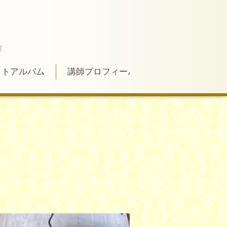
室
ォトアルバム
講師プロフィール
お問い合わせ