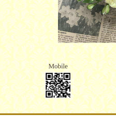
Mobile