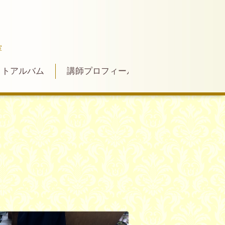
室
ォトアルバム
講師プロフィール
お問い合わせ