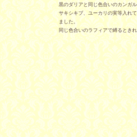
黒のダリアと同じ色合いのカンガル
サキシキブ、ユーカリの実等入れて
ました。
同じ色合いのラフィアで縛るときれ