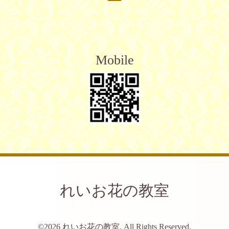
Mobile
れいお花の教室
©2026
れいお花の教室
. All Rights Reserved.