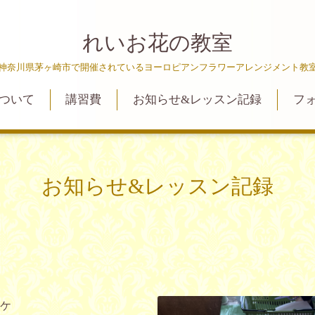
れいお花の教室
神奈川県茅ヶ崎市で開催されているヨーロピアンフラワーアレンジメント教
ついて
講習費
お知らせ&レッスン記録
フ
お知らせ&レッスン記録
ケ