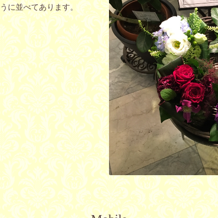
うに並べてあります。