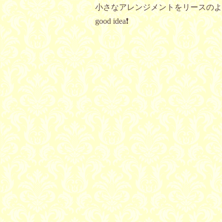
小さなアレンジメントをリースのよ
good idea❗️