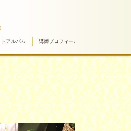
室
ォトアルバム
講師プロフィール
お問い合わせ